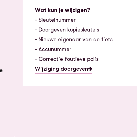
Wat kun je wijzigen?
- Sleutelnummer
- Doorgeven kopiesleutels
- Nieuwe eigenaar van de fiets
- Accunummer
- Correctie foutieve polis
Wijziging doorgeven
e