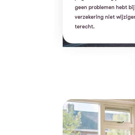
geen problemen hebt bij 
verzekering niet wijzig
terecht.