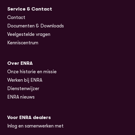
Service & Contact
Contact
Documenten & Downloads
Veelgestelde vragen
Kenniscentrum
Over ENRA
Onze historie en missie
Werken bij ENRA
Dienstenwijzer
ENRA nieuws
Voor ENRA dealers
Inlog en samenwerken met