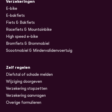
Verzekeringen
E-bike
E-bakfiets
Fiets & Bakfiets
Racefiets & Mountainbike
High speed e-bike
Bromfiets & Brommobiel
Scootmobiel & Mindervalidenvoertuig
Zelf regelen
Diefstal of schade melden
Wijziging doorgeven
Verzekering stopzetten
Verzekering aanvragen
Overige formulieren