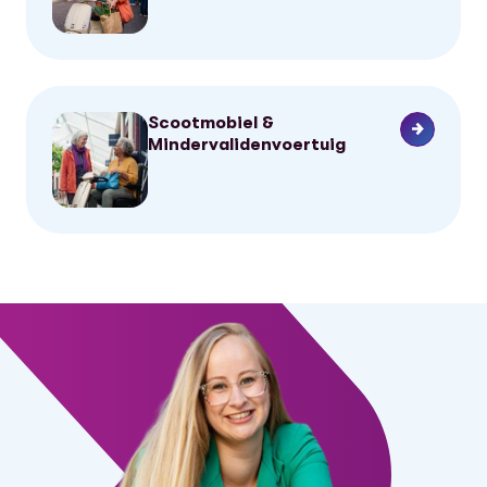
Scootmobiel &
Mindervalidenvoertuig