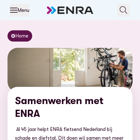
Menu
Home
Samenwerken met
ENRA
Al 45 jaar helpt ENRA fietsend Nederland bij
schade en diefstal. Dit doen wij samen met meer