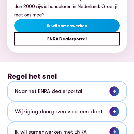
dan 2000 rijwielhandelaren in Nederland. Groei jij
met ons mee?
Ik wil samenwerken
ENRA Dealerportal
Regel het snel
Naar het ENRA dealerportal
Wijziging doorgeven voor een klant
Ik wil samenwerken met ENRA