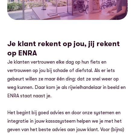
Je klant rekent op jou, jij rekent
op ENRA
Je klanten vertrouwen elke dag op hun fiets en
vertrouwen op jou bij schade of diefstal. Als er iets
gebeurt willen ze maar één ding: dat ze snel weer op
weg kunnen. Daar kom je als rijwielhandelaar in beeld en
ENRA staat naast je.
Het begint bij goed advies en door onze systemen en
integratie in jouw kassasysteem helpen we je met het
geven van het beste advies aan jouw klant. Voor (bijna)