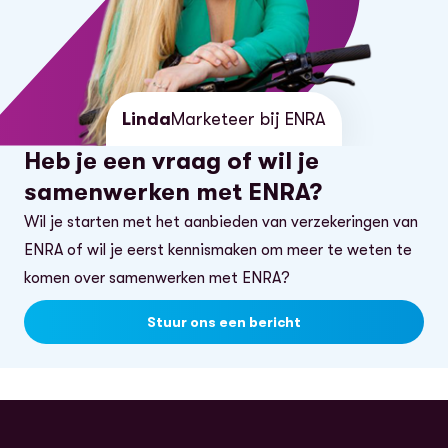
Linda
Marketeer bij ENRA
Heb je een vraag of wil je
samenwerken met ENRA?
Wil je starten met het aanbieden van verzekeringen van
ENRA of wil je eerst kennismaken om meer te weten te
komen over samenwerken met ENRA?
Stuur ons een bericht