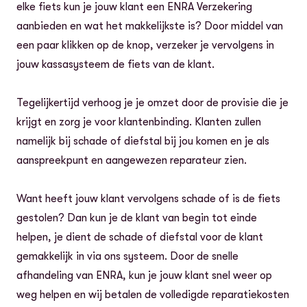
elke fiets kun je jouw klant een ENRA Verzekering
aanbieden en wat het makkelijkste is? Door middel van
een paar klikken op de knop, verzeker je vervolgens in
jouw kassasysteem de fiets van de klant.
Tegelijkertijd verhoog je je omzet door de provisie die je
krijgt en zorg je voor klantenbinding. Klanten zullen
namelijk bij schade of diefstal bij jou komen en je als
aanspreekpunt en aangewezen reparateur zien.
Want heeft jouw klant vervolgens schade of is de fiets
gestolen? Dan kun je de klant van begin tot einde
helpen, je dient de schade of diefstal voor de klant
gemakkelijk in via ons systeem. Door de snelle
afhandeling van ENRA, kun je jouw klant snel weer op
weg helpen en wij betalen de volledigde reparatiekosten