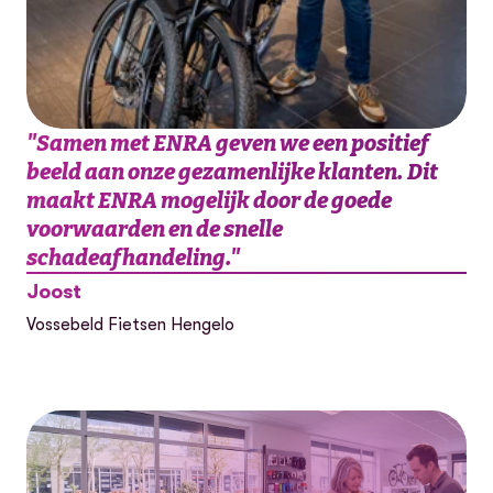
"
Samen met ENRA geven we een positief
beeld aan onze gezamenlijke klanten. Dit
maakt ENRA mogelijk door de goede
voorwaarden en de snelle
schadeafhandeling.
"
Joost
Vossebeld Fietsen Hengelo