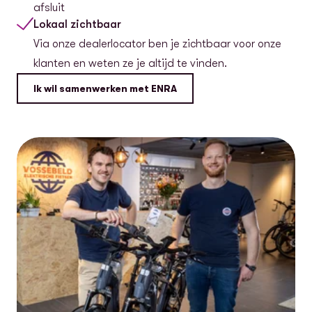
afsluit
Lokaal zichtbaar
Via onze dealerlocator ben je zichtbaar voor onze
klanten en weten ze je altijd te vinden.
Ik wil samenwerken met ENRA