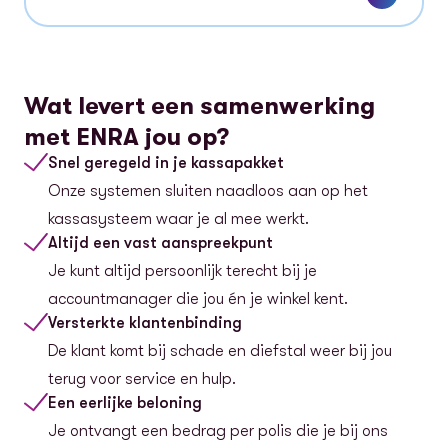
Wat levert een samenwerking
met ENRA jou op?
Snel geregeld in je kassapakket
Onze systemen sluiten naadloos aan op het
kassasysteem waar je al mee werkt.
Altijd een vast aanspreekpunt
Je kunt altijd persoonlijk terecht bij je
accountmanager die jou én je winkel kent.
Versterkte klantenbinding
De klant komt bij schade en diefstal weer bij jou
terug voor service en hulp.
Een eerlijke beloning
Je ontvangt een bedrag per polis die je bij ons