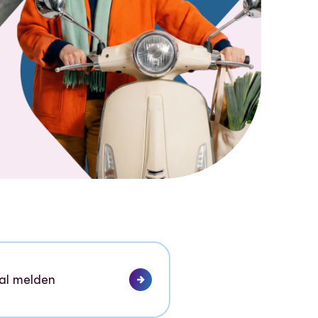
al melden