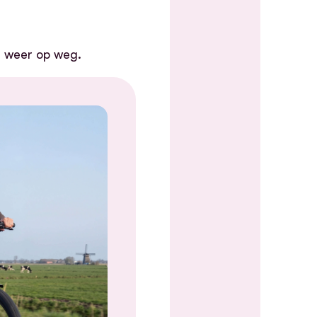
l weer op weg.