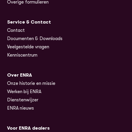
Overige formulieren
Service & Contact
Contact
Documenten & Downloads
Veelgestelde vragen
Kenniscentrum
Over ENRA
Onze historie en missie
Werken bij ENRA
Dienstenwijzer
ENRA nieuws
Voor ENRA dealers