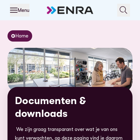
Menu
Home
Documenten &
downloads
We zijn graag transparant over wat je van ons
kunt verwachten, op deze pagina vind je daarom