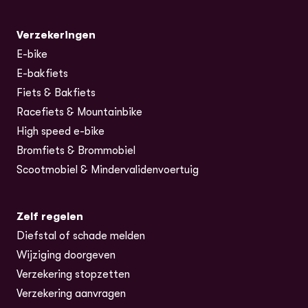
Verzekeringen
E-bike
E-bakfiets
Fiets & Bakfiets
Racefiets & Mountainbike
High speed e-bike
Bromfiets & Brommobiel
Scootmobiel & Mindervalidenvoertuig
Zelf regelen
Diefstal of schade melden
Wijziging doorgeven
Verzekering stopzetten
Verzekering aanvragen