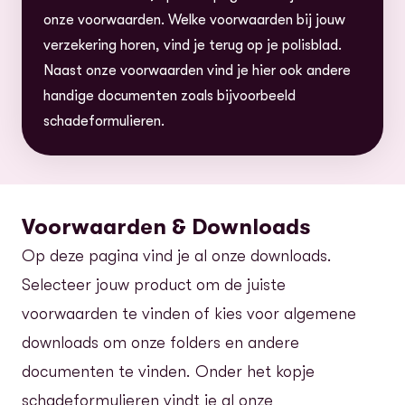
onze voorwaarden. Welke voorwaarden bij jouw
verzekering horen, vind je terug op je polisblad.
Naast onze voorwaarden vind je hier ook andere
handige documenten zoals bijvoorbeeld
schadeformulieren.
Voorwaarden & Downloads
Op deze pagina vind je al onze downloads.
Selecteer jouw product om de juiste
voorwaarden te vinden of kies voor algemene
downloads om onze folders en andere
documenten te vinden. Onder het kopje
schadeformulieren vindt je al onze