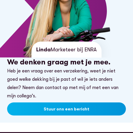
Linda
Marketeer bij ENRA
We denken graag met je mee.
Heb je een vraag over een verzekering, weet je niet
goed welke dekking bij je past of wil je iets anders
delen? Neem dan contact op met mij of met een van
mijn collega’s.
Stuur ons een bericht