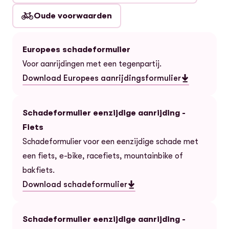
Oude voorwaarden
Europees schadeformulier
Voor aanrijdingen met een tegenpartij.
Download Europees aanrijdingsformulier
— Europees schadeformulier
Schadeformulier eenzijdige aanrijding -
Fiets
Schadeformulier voor een eenzijdige schade met
een fiets, e-bike, racefiets, mountainbike of
bakfiets.
Download schadeformulier
— Schadeformulier eenzijdige aanrijding - Fiets
Schadeformulier eenzijdige aanrijding -