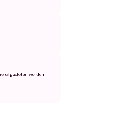
die afgesloten worden