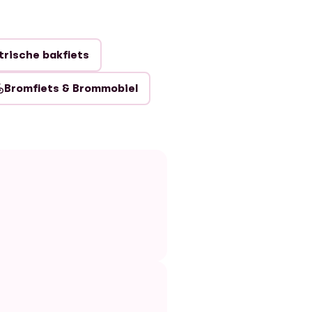
trische bakfiets
Bromfiets & Brommobiel