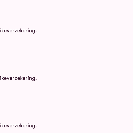
ikeverzekering.
ikeverzekering.
ikeverzekering.