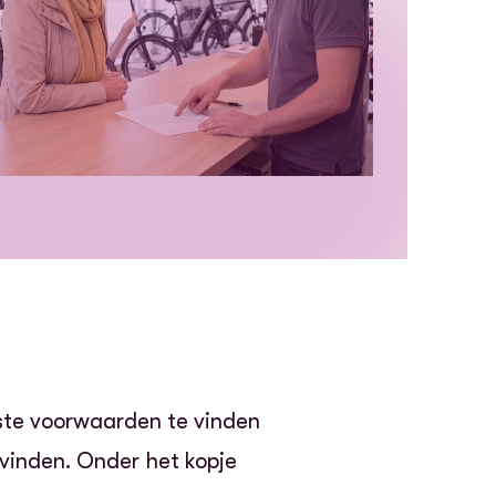
iste voorwaarden te vinden
vinden. Onder het kopje