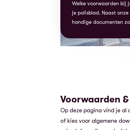
Welke voorwaarden bij j
je polisblad. Naast onz
handige documenten zoa
Voorwaarden &
Op deze pagina vind je al
of kies voor algemene dow