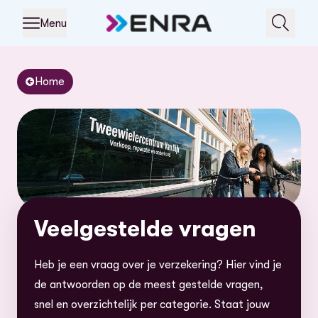
Menu
Home
Veelgestelde vragen
Heb je een vraag over je verzekering? Hier vind je
de antwoorden op de meest gestelde vragen,
snel en overzichtelijk per categorie. Staat jouw