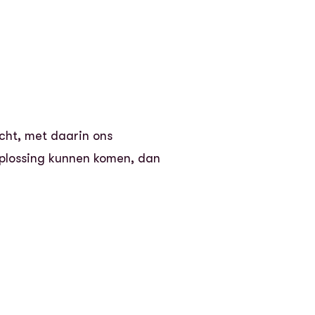
cht, met daarin ons
oplossing kunnen komen, dan