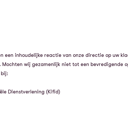
 een inhoudelijke reactie van onze directie op uw kla
. Mochten wij gezamenlijk niet tot een bevredigende 
bij:
ële Dienstverlening (Kifid)