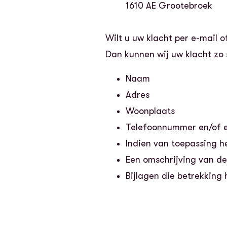
1610 AE Grootebroek
Wilt u uw klacht per e-mail 
Dan kunnen wij uw klacht zo
Naam
Adres
Woonplaats
Telefoonnummer en/of 
Indien van toepassing 
Een omschrijving van de
Bijlagen die betrekking