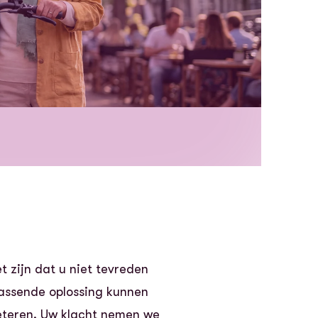
 zijn dat u niet tevreden
 passende oplossing kunnen
beteren. Uw klacht nemen we