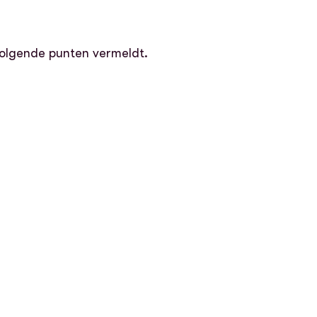
 volgende punten vermeldt.