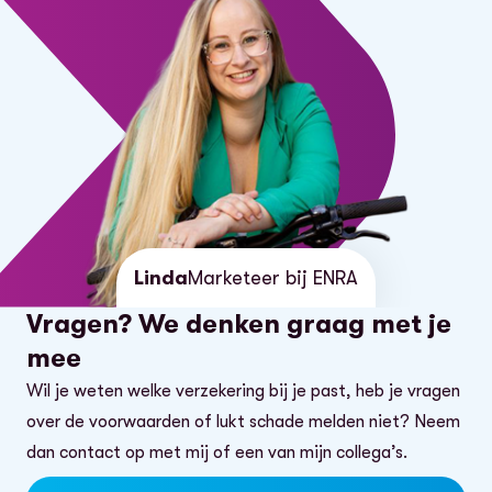
Linda
Marketeer bij ENRA
Vragen? We denken graag met je
mee
Wil je weten welke verzekering bij je past, heb je vragen
over de voorwaarden of lukt schade melden niet? Neem
dan contact op met mij of een van mijn collega’s.