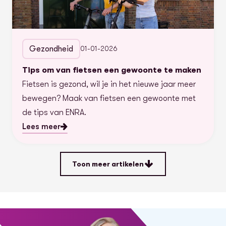
Gezondheid
01-01-2026
Tips om van fietsen een gewoonte te maken
Fietsen is gezond, wil je in het nieuwe jaar meer
bewegen? Maak van fietsen een gewoonte met
de tips van ENRA.
Lees meer
Toon meer artikelen