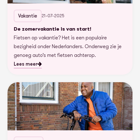
Vakantie
21-07-2025
De zomervakantie is van start!
Fietsen op vakantie? Het is een populaire
bezigheid onder Nederlanders. Onderweg zie je
genoeg auto’s met fietsen achterop.
Lees meer