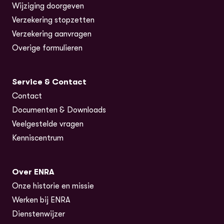
Wijziging doorgeven
Verzekering stopzetten
Verzekering aanvragen
Overige formulieren
Service & Contact
Contact
Documenten & Downloads
Veelgestelde vragen
Kenniscentrum
Over ENRA
Onze historie en missie
Werken bij ENRA
Dienstenwijzer