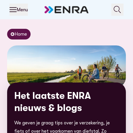
Menu
Home
Het laatste ENRA
nieuws & blogs
We geven je graag tips over je verzekering, je
fiets of over het voorkomen van diefstal. Zo