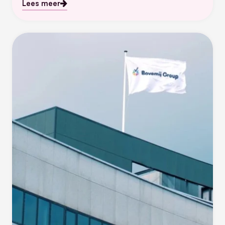
Lees meer