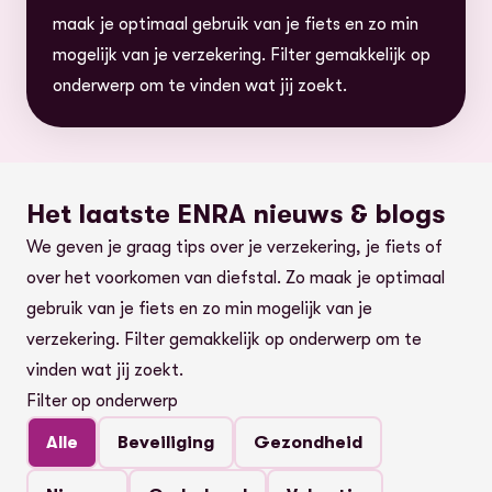
maak je optimaal gebruik van je fiets en zo min
mogelijk van je verzekering. Filter gemakkelijk op
onderwerp om te vinden wat jij zoekt.
Het laatste ENRA nieuws & blogs
We geven je graag tips over je verzekering, je fiets of
over het voorkomen van diefstal. Zo maak je optimaal
gebruik van je fiets en zo min mogelijk van je
verzekering. Filter gemakkelijk op onderwerp om te
vinden wat jij zoekt.
Filter op onderwerp
Alle
Beveiliging
Gezondheid