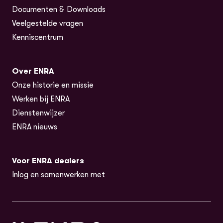
Documenten & Downloads
Veelgestelde vragen
Kenniscentrum
Over ENRA
Onze historie en missie
Werken bij ENRA
Dienstenwijzer
ENRA nieuws
Voor ENRA dealers
Inlog en samenwerken met