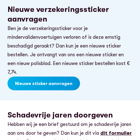
Nieuwe verzekeringssticker
aanvragen
Ben je de verzekeringssticker voor je
mindervalidenvoertuigen verloren of is deze ernstig
beschadigd geraakt? Dan kun je een nieuwe sticker
bestellen. Je ontvangt van ons een nieuwe sticker en
een nieuw polisblad. Een nieuwe sticker bestellen kost €
7,74.
Nieuwe sticker aanvragen
Schadevrije jaren doorgeven
Hebben wij je een brief gestuurd om je schadevrije jaren
aan ons door te geven? Dan kun je dit via
dit formulier