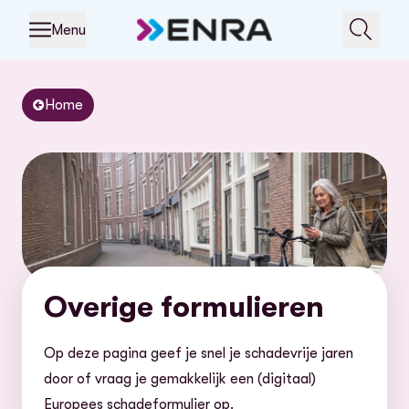
Menu
Home
Overige formulieren
Op deze pagina geef je snel je schadevrije jaren
door of vraag je gemakkelijk een (digitaal)
Europees schadeformulier op.