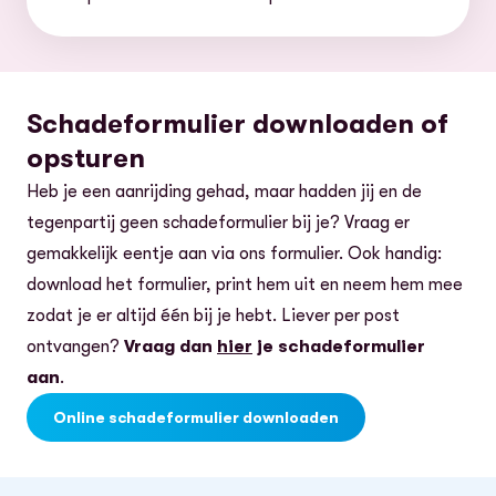
Schadeformulier downloaden of
opsturen
Heb je een aanrijding gehad, maar hadden jij en de
tegenpartij geen schadeformulier bij je? Vraag er
gemakkelijk eentje aan via ons formulier. Ook handig:
download het formulier, print hem uit en neem hem mee
zodat je er altijd één bij je hebt. Liever per post
ontvangen?
Vraag dan
hier
je schadeformulier
aan
.
Online schadeformulier downloaden