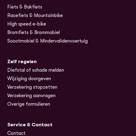
Fiets & Bakfiets
Racefiets & Mountainbike
High speed e-bike
Bromfiets & Brommobiel
Scootmobiel & Mindervalidenvoertuig
Zelf regelen
Diefstal of schade melden
Wijziging doorgeven
Verzekering stopzetten
Verzekering aanvragen
Overige formulieren
Service & Contact
Contact