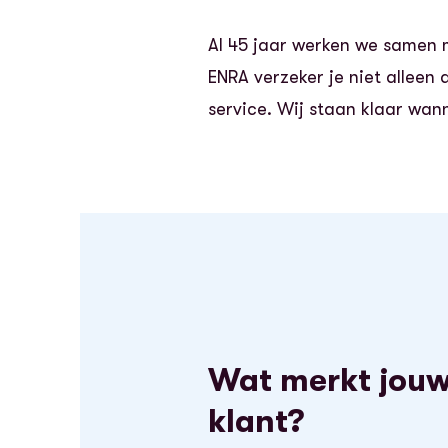
Al 45 jaar werken we samen 
ENRA verzeker je niet alleen 
service. Wij staan klaar wann
Wat merkt jou
klant?