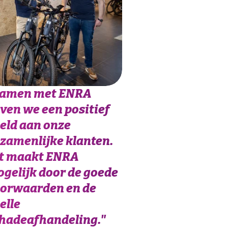
amen met ENRA
ven we een positief
eld aan onze
zamenlijke klanten.
t maakt ENRA
gelijk door de goede
orwaarden en de
elle
hadeafhandeling.
"