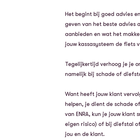
Het begint bij goed advies e
geven van het beste advies aa
aanbieden en wat het makkeli
jouw kassasysteem de fiets v
Tegelijkertijd verhoog je je o
namelijk bij schade of diefs
Want heeft jouw klant vervol
helpen, je dient de schade of
van ENRA, kun je jouw klant 
eigen risico) of bij diefstal
jou en de klant.