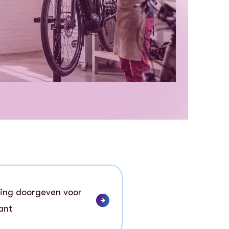
ging doorgeven voor
ant