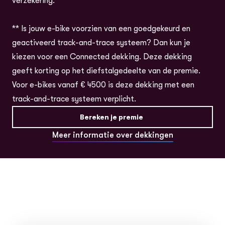
verzekering.
** Is jouw e-bike voorzien van een goedgekeurd en
geactiveerd track-and-trace systeem? Dan kun je
kiezen voor een Connected dekking. Deze dekking
geeft korting op het diefstalgedeelte van de premie.
Voor e-bikes vanaf € 4500 is deze dekking met een
track-and-trace systeem verplicht.
Bereken je premie
Meer informatie over dekkingen