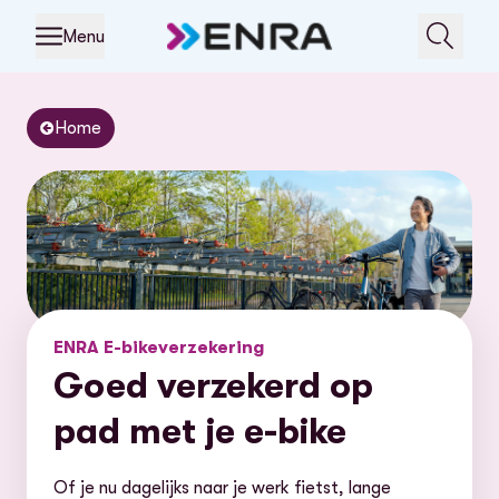
Menu
Home
ENRA E-bikeverzekering
Goed verzekerd op
pad met je e-bike
Of je nu dagelijks naar je werk fietst, lange