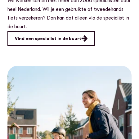
We werken samen met meer dan 2000 specialisten door
heel Nederland. Wil je een gebruikte of tweedehands
fiets verzekeren? Dan kan dat alleen via de specialist in
de buurt.
Vind een specialist in de buurt