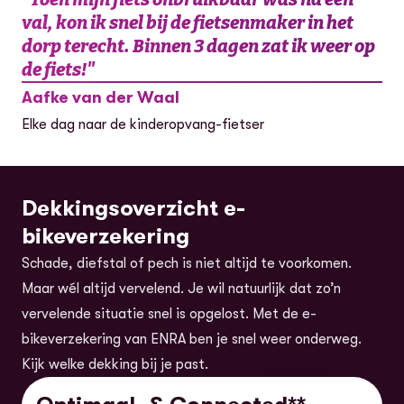
val, kon ik snel bij de fietsenmaker in het
dorp terecht. Binnen 3 dagen zat ik weer op
de fiets!
"
Aafke van der Waal
Elke dag naar de kinderopvang-fietser
Dekkingsoverzicht e-
bikeverzekering
Schade, diefstal of pech is niet altijd te voorkomen.
Maar wél altijd vervelend. Je wil natuurlijk dat zo’n
vervelende situatie snel is opgelost. Met de e-
bikeverzekering van ENRA ben je snel weer onderweg.
Kijk welke dekking bij je past.