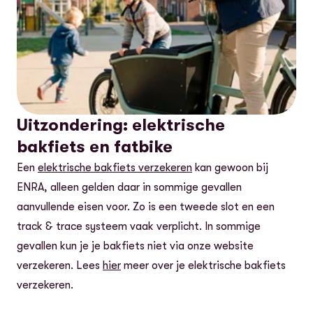
Uitzondering: elektrische
bakfiets en fatbike
Een
elektrische bakfiets verzekeren
kan gewoon bij
ENRA, alleen gelden daar in sommige gevallen
aanvullende eisen voor. Zo is een tweede slot en een
track & trace systeem vaak verplicht. In sommige
gevallen kun je je bakfiets niet via onze website
verzekeren. Lees
hier
meer over je elektrische bakfiets
verzekeren.