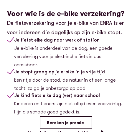
Voor wie is de e-bike verzekering?
De fietsverzekering voor je e-bike van ENRA is er
voor iedereen die dagelijks op zijn e-bike stapt.
Je fietst elke dag naar werk of station
Je e-bike is onderdeel van de dag, een goede
verzekering voor je elektrische fiets is dus
onmisbaar.
Je stapt graag op je e-bike in je vrije tijd
Een ritje door de stad, de natuur in of een lange
tocht: zo ga je onbezorgd op pad.
Je kind fiets elke dag (ver) naar school
Kinderen en tieners zijn niet altijd even voorzichtig.
Fijn als schade goed gedekt is.
Bereken je premie