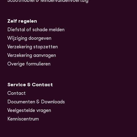
Scootmobiel & Mindervalidenvoertuig
Zelf regelen
Diefstal of schade melden
Wijziging doorgeven
Verzekering stopzetten
Verzekering aanvragen
Overige formulieren
Service & Contact
Contact
Documenten & Downloads
Veelgestelde vragen
Kenniscentrum