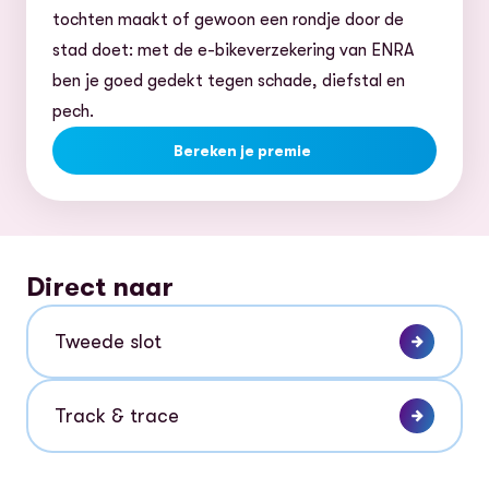
tochten maakt of gewoon een rondje door de
stad doet: met de e-bikeverzekering van ENRA
ben je goed gedekt tegen schade, diefstal en
pech.
Bereken je premie
Direct naar
Tweede slot
Track & trace