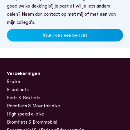
goed welke dekking bij je past of wil je iets anders
delen? Neem dan contact op met mij of met een van
mijn collega’s.
Stuur ons een bericht
Verzekeringen
E-bike
E-bakfiets
Fiets & Bakfiets
Racefiets & Mountainbike
High speed e-bike
Bromfiets & Brommobiel