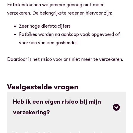
Fatbikes kunnen we jammer genoeg niet meer
verzekeren. De belangrijkste redenen hiervoor zijn:
Zeer hoge diefstalcijfers
Fatbikes worden na aankoop vaak opgevoerd of
voorzien van een gashendel
Daardoor is het risico voor ons niet meer te verzekeren.
Veelgestelde vragen
Heb ik een eigen risico bij mijn
verzekering?
Dat hangt af van je dekking.