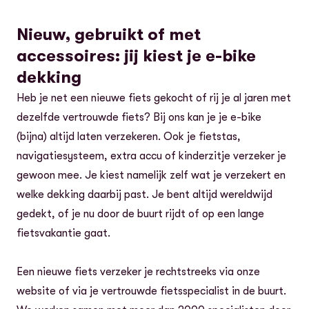
Nieuw, gebruikt of met
accessoires: jij kiest je e-bike
dekking
Heb je net een nieuwe fiets gekocht of rij je al jaren met
dezelfde vertrouwde fiets? Bij ons kan je je e-bike
(bijna) altijd laten verzekeren. Ook je fietstas,
navigatiesysteem, extra accu of kinderzitje verzeker je
gewoon mee. Je kiest namelijk zelf wat je verzekert en
welke dekking daarbij past. Je bent altijd wereldwijd
gedekt, of je nu door de buurt rijdt of op een lange
fietsvakantie gaat.
Een nieuwe fiets verzeker je rechtstreeks via onze
website of via je vertrouwde fietsspecialist in de buurt.