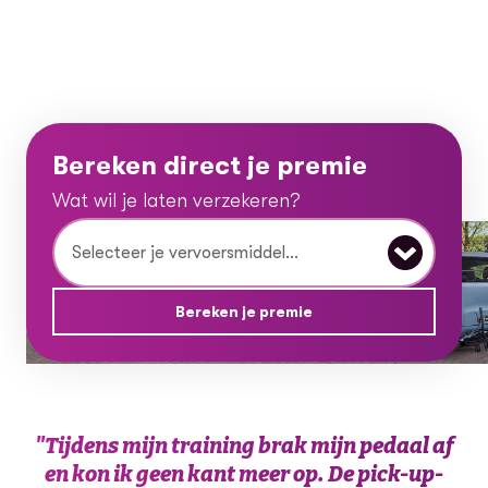
Bereken direct je premie
Wat wil je laten verzekeren?
Wat wil je laten verzekeren?
Bereken je premie
"
Tijdens mijn training brak mijn pedaal af
en kon ik geen kant meer op. De pick-up-