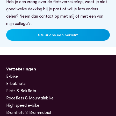
Heb je een vraag over de fietsverzekering, weet je niet
goed welke dekking bij je past of wil je iets anders
delen? Neem dan contact op met mij of met een van
mijn collega’s.
Stuur ons een bericht
Verzekeringen
E-bike
E-bakfiets
Fiets & Bakfiets
Racefiets & Mountainbike
High speed e-bike
Bromfiets & Brommobiel