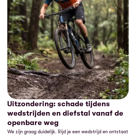
Uitzondering: schade tijdens
wedstrijden en diefstal vanaf de
openbare weg
We zijn graag duidelijk. Rijd je een wedstrijd en ontstaat