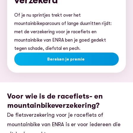
verzekerd
Of je nu sprintjes trekt over het
mountainbikeparcours of lange duurritten rijdt:
met de verzekering voor je racefiets en
mountainbike van ENRA ben je goed gedekt
tegen schade, diefstal en pech.
Bereken je premie
Voor wie is de racefiets- en
mountainbikeverzekering?
De fietsverzekering voor je racefiets of
mountainbike van ENRA is er voor iedereen die