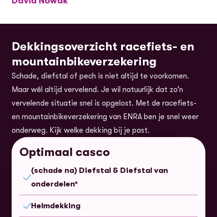
David Nowak
Dekkingsoverzicht racefiets- en
mountainbikeverzekering
Schade, diefstal of pech is niet altijd te voorkomen.
Maar wél altijd vervelend. Je wil natuurlijk dat zo’n
vervelende situatie snel is opgelost. Met de racefiets-
en mountainbikeverzekering van ENRA ben je snel weer
onderweg. Kijk welke dekking bij je past.
Optimaal casco
(schade na) Diefstal & Diefstal van
Inbegrepen
onderdelen*
Helmdekking
Inbegrepen