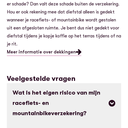
er schade? Dan valt deze schade buiten de verzekering.
Hou er ook rekening mee dat diefstal alleen is gedekt
wanneer je racefiets- of mountainbike wordt gestolen
uit een afgesloten ruimte. Je bent dus niet gedekt voor
diefstal tijdens je kopje koffie op het terras tijdens of na
je rit.
Meer informatie over dekkingen
Veelgestelde vragen
Wat is het eigen risico van mijn
racefiets- en
mountainbikeverzekering?