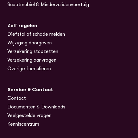
Scootmobiel & Mindervalidenvoertuig
Zelf regelen
Diefstal of schade melden
Wijziging doorgeven
Verzekering stopzetten
Verzekering aanvragen
Overige formulieren
Service & Contact
Contact
Documenten & Downloads
Veelgestelde vragen
Kenniscentrum