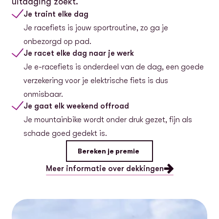
uitdaging zoekt.
Je traint elke dag
Je racefiets is jouw sportroutine, zo ga je
onbezorgd op pad.
Je racet elke dag naar je werk
Je e-racefiets is onderdeel van de dag, een goede
verzekering voor je elektrische fiets is dus
onmisbaar.
Je gaat elk weekend offroad
Je mountainbike wordt onder druk gezet, fijn als
schade goed gedekt is.
Bereken je premie
Meer informatie over dekkingen