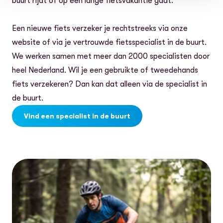
buurt rijdt of op een lange fietsvakantie gaat.
Een nieuwe fiets verzeker je rechtstreeks via onze
website of via je vertrouwde fietsspecialist in de buurt.
We werken samen met meer dan 2000 specialisten door
heel Nederland. Wil je een gebruikte of tweedehands
fiets verzekeren? Dan kan dat alleen via de specialist in
de buurt.
Vind een specialist in de buurt