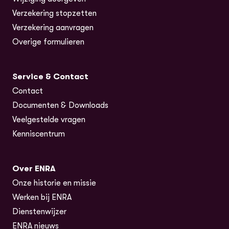
Verzekering stopzetten
Verzekering aanvragen
Overige formulieren
Service & Contact
Contact
Documenten & Downloads
Veelgestelde vragen
Kenniscentrum
Over ENRA
Onze historie en missie
Werken bij ENRA
Dienstenwijzer
ENRA nieuws