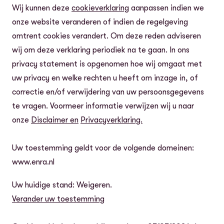
Wij kunnen deze
cookieverklaring
aanpassen indien we
onze website veranderen of indien de regelgeving
omtrent cookies verandert. Om deze reden adviseren
wij om deze verklaring periodiek na te gaan. In ons
privacy statement is opgenomen hoe wij omgaat met
uw privacy en welke rechten u heeft om inzage in, of
correctie en/of verwijdering van uw persoonsgegevens
te vragen. Voormeer informatie verwijzen wij u naar
onze
Disclaimer en
Privacyverklaring.
Uw toestemming geldt voor de volgende domeinen:
www.enra.nl
Uw huidige stand: Weigeren.
Verander uw toestemming