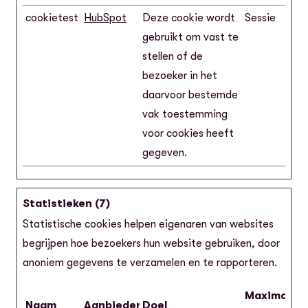
cookietest
HubSpot
Deze cookie wordt
Sessie
gebruikt om vast te
stellen of de
bezoeker in het
daarvoor bestemde
vak toestemming
voor cookies heeft
gegeven.
Statistieken (7)
Statistische cookies helpen eigenaren van websites
begrijpen hoe bezoekers hun website gebruiken, door
anoniem gegevens te verzamelen en te rapporteren.
Maximale
Naam
Aanbieder
Doel