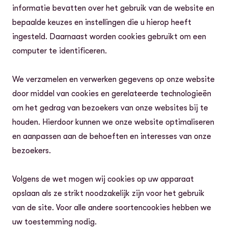
informatie bevatten over het gebruik van de website en
bepaalde keuzes en instellingen die u hierop heeft
ingesteld. Daarnaast worden cookies gebruikt om een
computer te identificeren.
We verzamelen en verwerken gegevens op onze website
door middel van cookies en gerelateerde technologieën
om het gedrag van bezoekers van onze websites bij te
houden. Hierdoor kunnen we onze website optimaliseren
en aanpassen aan de behoeften en interesses van onze
bezoekers.
Volgens de wet mogen wij cookies op uw apparaat
opslaan als ze strikt noodzakelijk zijn voor het gebruik
van de site. Voor alle andere soortencookies hebben we
uw toestemming nodig.