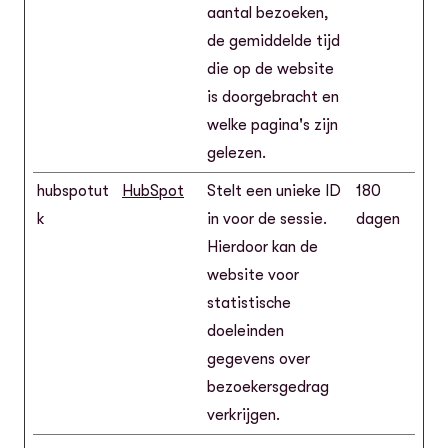
aantal bezoeken,
de gemiddelde tijd
die op de website
is doorgebracht en
welke pagina's zijn
gelezen.
hubspotut
HubSpot
Stelt een unieke ID
180
k
in voor de sessie.
dagen
Hierdoor kan de
website voor
statistische
doeleinden
gegevens over
bezoekersgedrag
verkrijgen.