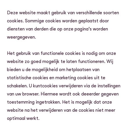
Deze website maakt gebruik van verschillende soorten
cookies. Sommige cookies worden geplaatst door
diensten van derden die op onze pagina's worden
weergegeven.
Het gebruik van functionele cookies is nodig om onze
website zo goed mogelijk te laten functioneren. Wij
bieden u de mogelijkheid om hetplaatsen van
statistische cookies en marketing cookies uit te
schakelen. U kuntcookies verwijderen via de instellingen
van uw browser. Hiermee wordt ook deeerder gegeven
toestemming ingetrokken. Het is mogelijk dat onze
website na het verwijderen van de cookies niet meer
optimaal werkt.