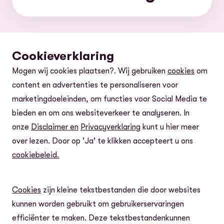
Cookieverklaring
Mogen wij cookies plaatsen?. Wij gebruiken
cookies
om
content en advertenties te personaliseren voor
marketingdoeleinden, om functies voor Social Media te
bieden en om ons websiteverkeer te analyseren. In
onze
Disclaimer en
Privacyverklaring
kunt u hier meer
over lezen. Door op 'Ja' te klikken accepteert u ons
cookiebeleid.
Cookies
zijn kleine tekstbestanden die door websites
kunnen worden gebruikt om gebruikerservaringen
efficiënter te maken. Deze tekstbestandenkunnen