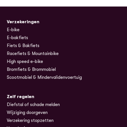
Verzekeringen
E-bike
E-bakfiets
Fiets & Bakfiets
Racefiets & Mountainbike
High speed e-bike
Bromfiets & Brommobiel
Scootmobiel & Mindervalidenvoertuig
Zelf regelen
Diefstal of schade melden
Wijziging doorgeven
Verzekering stopzetten