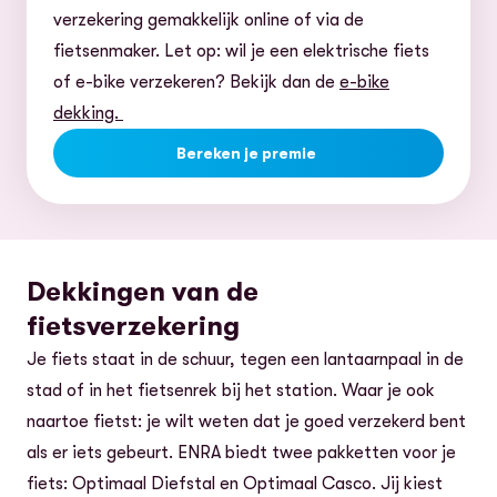
verzekering gemakkelijk online of via de
fietsenmaker. Let op: wil je een elektrische fiets
of e-bike verzekeren? Bekijk dan de
e-bike
dekking.
Bereken je premie
Dekkingen van de
fietsverzekering
Je fiets staat in de schuur, tegen een lantaarnpaal in de
stad of in het fietsenrek bij het station. Waar je ook
naartoe fietst: je wilt weten dat je goed verzekerd bent
als er iets gebeurt. ENRA biedt twee pakketten voor je
fiets: Optimaal Diefstal en Optimaal Casco. Jij kiest