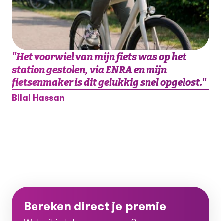
"
Het voorwiel van mijn fiets was op het
station gestolen, via ENRA en mijn
fietsenmaker is dit gelukkig snel opgelost.
"
Bilal Hassan
Bereken direct je premie