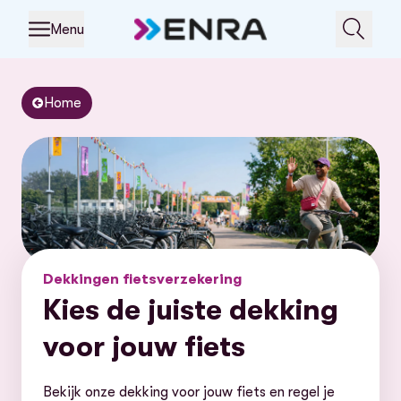
Menu
Home
Dekkingen fietsverzekering
Kies de juiste dekking
voor jouw fiets
Bekijk onze dekking voor jouw fiets en regel je