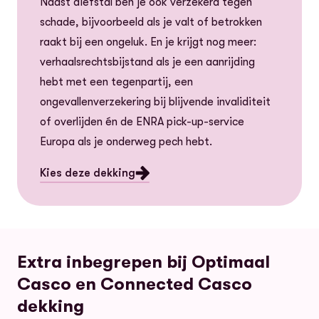
Naast diefstal ben je ook verzekerd tegen
schade, bijvoorbeeld als je valt of betrokken
raakt bij een ongeluk. En je krijgt nog meer:
verhaalsrechtsbijstand als je een aanrijding
hebt met een tegenpartij, een
ongevallenverzekering bij blijvende invaliditeit
of overlijden én de ENRA pick-up-service
Europa als je onderweg pech hebt.
Kies deze dekking
Extra inbegrepen bij Optimaal
Casco en Connected Casco
dekking