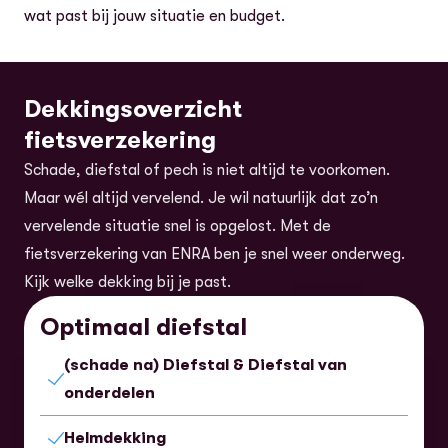
wat past bij jouw situatie en budget.
Dekkingsoverzicht
fietsverzekering
Schade, diefstal of pech is niet altijd te voorkomen.
Maar wél altijd vervelend. Je wil natuurlijk dat zo’n
vervelende situatie snel is opgelost. Met de
fietsverzekering van ENRA ben je snel weer onderweg.
Kijk welke dekking bij je past.
Optimaal diefstal
(schade na) Diefstal & Diefstal van
Inbegrepen
onderdelen
Helmdekking