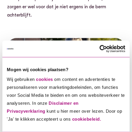
zorgen er wel voor dat je niet ergens in de berm
achterblijft.
Mogen wij cookies plaatsen?
Wij gebruiken
cookies
om content en advertenties te
personaliseren voor marketingdoeleinden, om functies
voor Social Media te bieden en om ons websiteverkeer te
analyseren. In onze
Disclaimer en
Privacyverklaring
kunt u hier meer over lezen. Door op
'Ja' te klikken accepteert u ons
cookiebeleid.