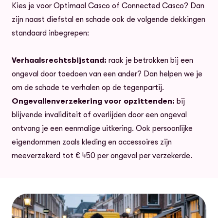
Kies je voor Optimaal Casco of Connected Casco? Dan
zijn naast diefstal en schade ook de volgende dekkingen
standaard inbegrepen:
Verhaalsrechtsbijstand:
raak je betrokken bij een
ongeval door toedoen van een ander? Dan helpen we je
om de schade te verhalen op de tegenpartij.
Ongevallenverzekering voor opzittenden:
bij
blijvende invaliditeit of overlijden door een ongeval
ontvang je een eenmalige uitkering. Ook persoonlijke
eigendommen zoals kleding en accessoires zijn
meeverzekerd tot € 450 per ongeval per verzekerde.