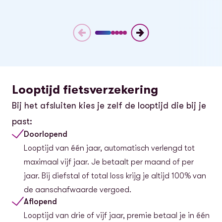
Looptijd fietsverzekering
Bij het afsluiten kies je zelf de looptijd die bij je
past:
Doorlopend
Looptijd van één jaar, automatisch verlengd tot
maximaal vijf jaar. Je betaalt per maand of per
jaar. Bij diefstal of total loss krijg je altijd 100% van
de aanschafwaarde vergoed.
Aflopend
Looptijd van drie of vijf jaar, premie betaal je in één