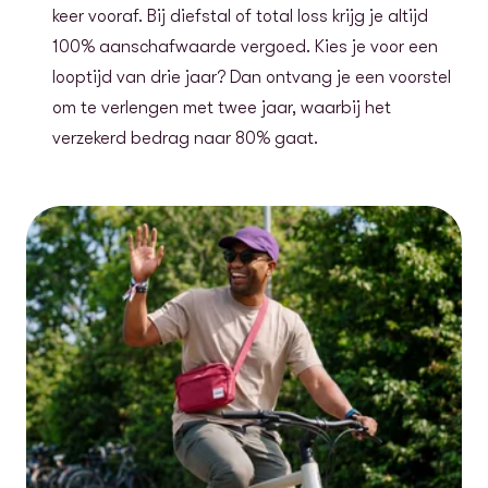
keer vooraf. Bij diefstal of total loss krijg je altijd
100% aanschafwaarde vergoed. Kies je voor een
looptijd van drie jaar? Dan ontvang je een voorstel
om te verlengen met twee jaar, waarbij het
verzekerd bedrag naar 80% gaat.