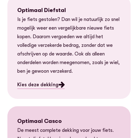
Optimaal Diefstal
Is je fiets gestolen? Dan wil je natuurlijk zo snel
mogelijk weer een vergelijkbare nieuwe fiets
kopen. Daarom vergoeden we altijd het
volledige verzekerde bedrag, zonder dat we
afschrijven op de waarde. Ook als alleen
onderdelen worden meegenomen, zoals je wiel,
ben je gewoon verzekerd.
Kies deze dekking
Optimaal Casco
De meest complete dekking voor jouw fiets.