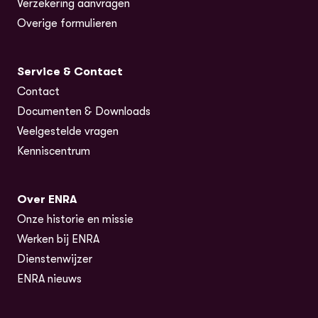
Verzekering aanvragen
Overige formulieren
Service & Contact
Contact
Documenten & Downloads
Veelgestelde vragen
Kenniscentrum
Over ENRA
Onze historie en missie
Werken bij ENRA
Dienstenwijzer
ENRA nieuws