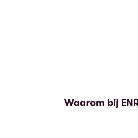
Waarom bij EN