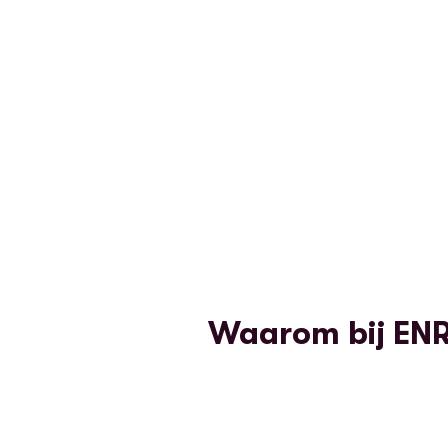
Waarom bij EN